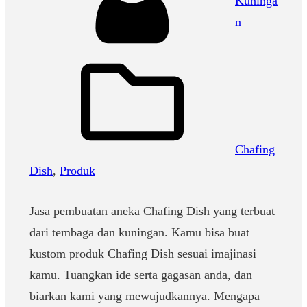
Kuninga
n
Chafing
Dish
, 
Produk
Jasa pembuatan aneka Chafing Dish yang terbuat
dari tembaga dan kuningan. Kamu bisa buat
kustom produk Chafing Dish sesuai imajinasi
kamu. Tuangkan ide serta gagasan anda, dan
biarkan kami yang mewujudkannya. Mengapa