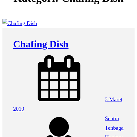
Chafing Dish
3 Maret
2019
Sentra
Tenbaga