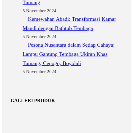
Tumang
5 November 2024
Kemewahan Abadi: Transformasi Kamar
Mandi dengan Bathtub Tembaga
5 November 2024
Pesona Nusantara dalam Setiap Cahaya:
Lampu Gantung Tembaga Ukiran Khas
Tumang, Cepogo, Boyolali
5 November 2024
GALLERI PRODUK