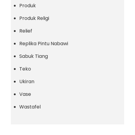
Produk
Produk Religi
Relief
Replika Pintu Nabawi
Sabuk Tiang
Teko
Ukiran
Vase
Wastafel