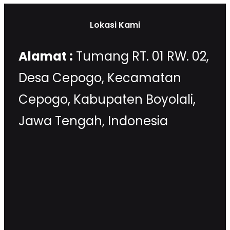
Lokasi Kami
Alamat :
Tumang RT. 01 RW. 02,
Desa Cepogo, Kecamatan
Cepogo, Kabupaten Boyolali,
Jawa Tengah, Indonesia