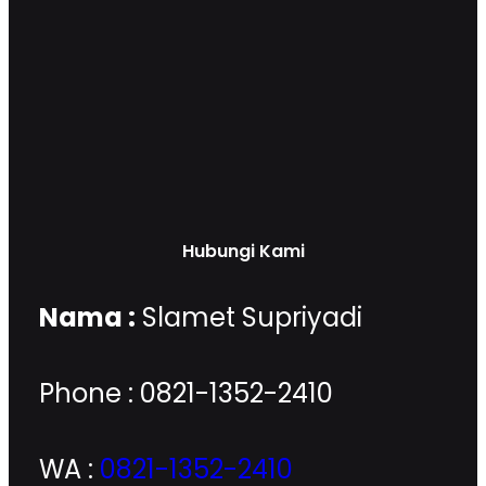
Hubungi Kami
Nama :
Slamet Supriyadi
Phone : 0821-1352-2410
WA :
0821-1352-2410