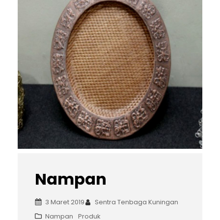
Nampan
3 Maret 2019
Sentra Tenbaga Kuningan
Nampan
Produk