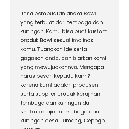
Jasa pembuatan aneka Bowl
yang terbuat dari tembaga dan
kuningan. Kamu bisa buat kustom
produk Bowl sesuai imajinasi
kamu. Tuangkan ide serta
gagasan anda, dan biarkan kami
yang mewujudkannya. Mengapa
harus pesan kepada kami?
karena kami adalah produsen
serta supplier produk kerajinan
tembaga dan kuningan dari
sentra kerajinan tembaga dan
kuningan desa Tumang, Cepogo,