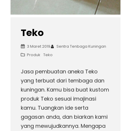
Teko
3 Maret 2019
Sentra Tenbaga Kuningan
Produk
Teko
Jasa pembuatan aneka Teko
yang terbuat dari tembaga dan
kuningan. Kamu bisa buat kustom
produk Teko sesuai imajinasi
kamu. Tuangkan ide serta
gagasan anda, dan biarkan kami
yang mewujudkannya. Mengapa