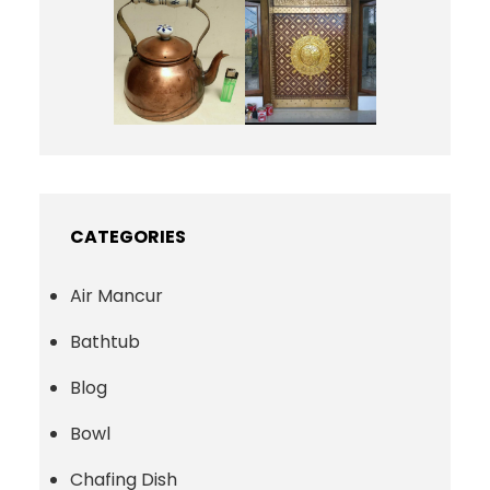
CATEGORIES
Air Mancur
Bathtub
Blog
Bowl
Chafing Dish