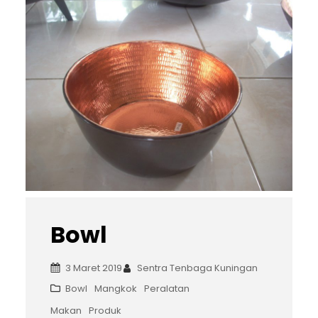
Bowl
3 Maret 2019
Sentra Tenbaga Kuningan
Bowl
Mangkok
Peralatan
Makan
Produk