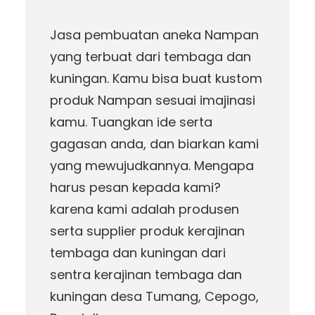
Jasa pembuatan aneka Nampan
yang terbuat dari tembaga dan
kuningan. Kamu bisa buat kustom
produk Nampan sesuai imajinasi
kamu. Tuangkan ide serta
gagasan anda, dan biarkan kami
yang mewujudkannya. Mengapa
harus pesan kepada kami?
karena kami adalah produsen
serta supplier produk kerajinan
tembaga dan kuningan dari
sentra kerajinan tembaga dan
kuningan desa Tumang, Cepogo,