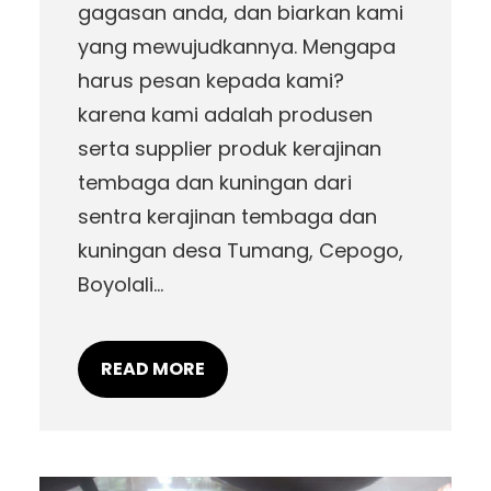
gagasan anda, dan biarkan kami
yang mewujudkannya. Mengapa
harus pesan kepada kami?
karena kami adalah produsen
serta supplier produk kerajinan
tembaga dan kuningan dari
sentra kerajinan tembaga dan
kuningan desa Tumang, Cepogo,
Boyolali…
READ MORE