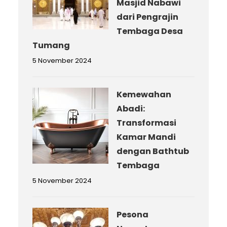
Masjid Nabawi
dari Pengrajin
Tembaga Desa
Tumang
5 November 2024
Kemewahan
Abadi:
Transformasi
Kamar Mandi
dengan Bathtub
Tembaga
5 November 2024
Pesona