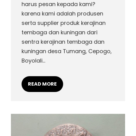
harus pesan kepada kami?
karena kami adalah produsen
serta supplier produk kerajinan
tembaga dan kuningan dari
sentra kerajinan tembaga dan
kuningan desa Tumang, Cepogo,
Boyolali…
READ MORE