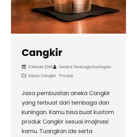
Cangkir
3 Maret 2019
Sentra Tenbaga Kuningan
Gelas Cangkir
Produk
Jasa pembuatan aneka Cangkir
yang terbuat dari tembaga dan
kuningan. Kamu bisa buat kustom
produk Cangkir sesuai imajinasi
kamu. Tuangkan ide serta