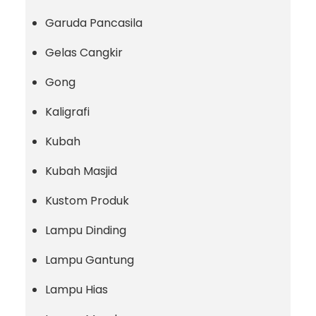
Garuda Pancasila
Gelas Cangkir
Gong
Kaligrafi
Kubah
Kubah Masjid
Kustom Produk
Lampu Dinding
Lampu Gantung
Lampu Hias