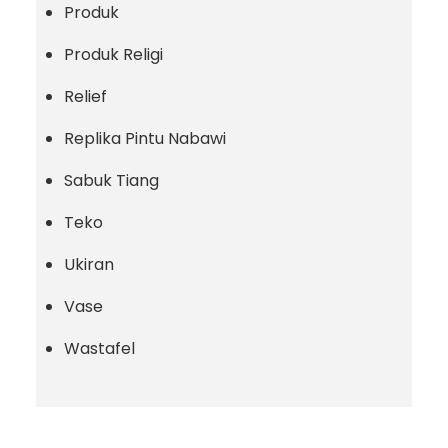
Produk
Produk Religi
Relief
Replika Pintu Nabawi
Sabuk Tiang
Teko
Ukiran
Vase
Wastafel