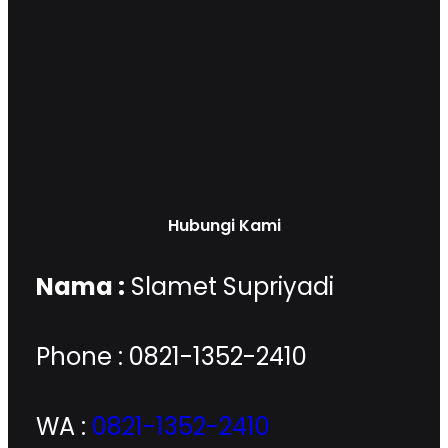
Hubungi Kami
Nama :
Slamet Supriyadi
Phone : 0821-1352-2410
WA :
0821-1352-2410