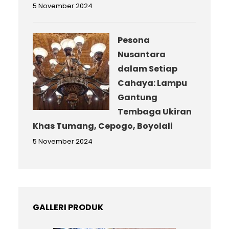
5 November 2024
Pesona
Nusantara
dalam Setiap
Cahaya: Lampu
Gantung
Tembaga Ukiran
Khas Tumang, Cepogo, Boyolali
5 November 2024
GALLERI PRODUK