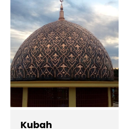
Kubah