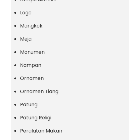
Logo
Mangkok
Meja
Monumen
Nampan
Ornamen
Ornamen Tiang
Patung
Patung Religi
Peralatan Makan