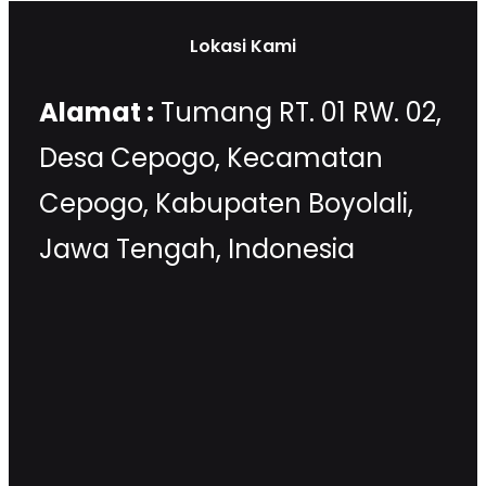
Lokasi Kami
Alamat :
Tumang RT. 01 RW. 02,
Desa Cepogo, Kecamatan
Cepogo, Kabupaten Boyolali,
Jawa Tengah, Indonesia