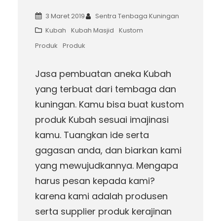
3 Maret 2019
Sentra Tenbaga Kuningan
Kubah
Kubah Masjid
Kustom
Produk
Produk
Jasa pembuatan aneka Kubah
yang terbuat dari tembaga dan
kuningan. Kamu bisa buat kustom
produk Kubah sesuai imajinasi
kamu. Tuangkan ide serta
gagasan anda, dan biarkan kami
yang mewujudkannya. Mengapa
harus pesan kepada kami?
karena kami adalah produsen
serta supplier produk kerajinan