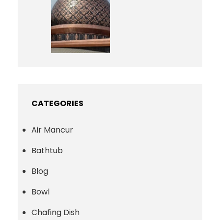
CATEGORIES
Air Mancur
Bathtub
Blog
Bowl
Chafing Dish