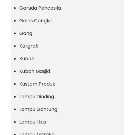
Garuda Pancasila
Gelas Cangkir
Gong
Kaligrafi
Kubah
Kubah Masjid
Kustom Produk
Lampu Dinding
Lampu Gantung
Lampu Hias
Lampu Maroko