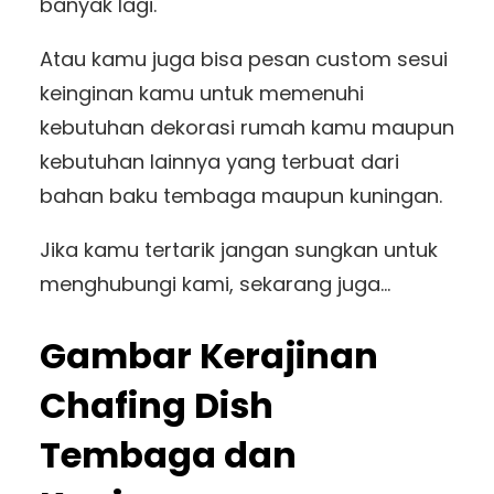
banyak lagi.
Atau kamu juga bisa pesan custom sesui
keinginan kamu untuk memenuhi
kebutuhan dekorasi rumah kamu maupun
kebutuhan lainnya yang terbuat dari
bahan baku tembaga maupun kuningan.
Jika kamu tertarik jangan sungkan untuk
menghubungi kami, sekarang juga…
Gambar Kerajinan
Chafing Dish
Tembaga dan