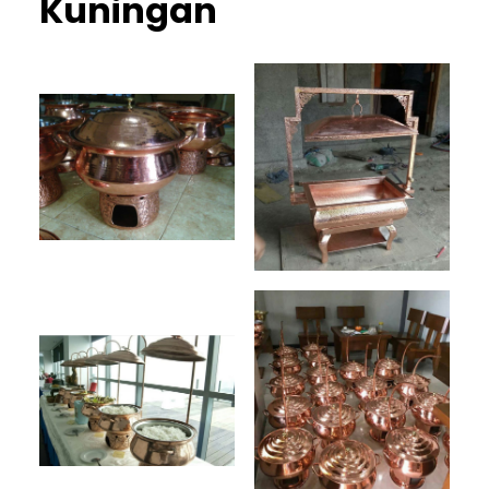
Kuningan