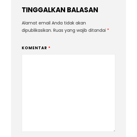
TINGGALKAN BALASAN
Alamat email Anda tidak akan
dipublikasikan.
Ruas yang wajib ditandai
*
KOMENTAR
*