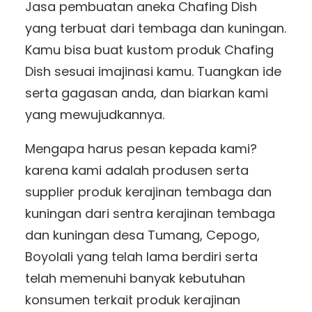
Jasa pembuatan aneka Chafing Dish
yang terbuat dari tembaga dan kuningan.
Kamu bisa buat kustom produk Chafing
Dish sesuai imajinasi kamu. Tuangkan ide
serta gagasan anda, dan biarkan kami
yang mewujudkannya.
Mengapa harus pesan kepada kami?
karena kami adalah produsen serta
supplier produk kerajinan tembaga dan
kuningan dari sentra kerajinan tembaga
dan kuningan desa Tumang, Cepogo,
Boyolali yang telah lama berdiri serta
telah memenuhi banyak kebutuhan
konsumen terkait produk kerajinan