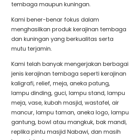
tembaga maupun kuningan.
Kami bener-benar fokus dalam
menghasilkan produk kerajinan tembaga
dan kuningan yang berkualitas serta
mutu terjamin.
Kami telah banyak mengerjakan berbagai
jenis kerajinan tembaga seperti kerajinan
kaligrafi, relief, meja, aneka patung,
lampu dinding, guci, lampu stand, lampu
meja, vase, kubah masjid, wastafel, air
mancur, lampu taman, aneka logo, lampu
gantung, bowl atau mangkuk, bak mandi,
replika pintu masjid Nabawi, dan masih