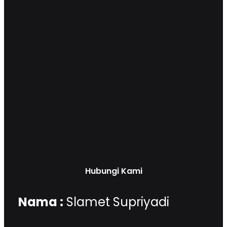
Hubungi Kami
Nama :
Slamet Supriyadi