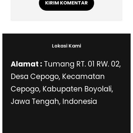
Lokasi Kami
Alamat :
Tumang RT. 01 RW. 02,
Desa Cepogo, Kecamatan
Cepogo, Kabupaten Boyolali,
Jawa Tengah, Indonesia