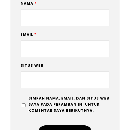
NAMA
*
EMAIL
*
SITUS WEB
SIMPAN NAMA, EMAIL, DAN SITUS WEB
SAYA PADA PERAMBAN INI UNTUK
KOMENTAR SAYA BERIKUTNYA.