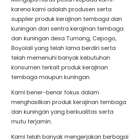
karena kami adalah produsen serta
supplier produk kerajinan tembaga dan
kuningan dari sentra kerajinan tembaga
dan kuningan desa Tumang, Cepogo,
Boyolali yang telah lama berdiri serta
telah memenuhi banyak kebutuhan
konsumen terkait produk kerajinan
tembaga maupun kuningan.
Kami bener-benar fokus dalam
menghasilkan produk kerajinan tembaga
dan kuningan yang berkualitas serta
mutu terjamin.
Kami telah banyak mengerjakan berbagai