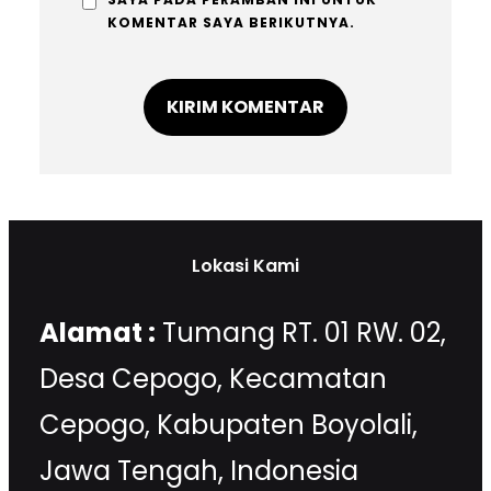
KOMENTAR SAYA BERIKUTNYA.
Lokasi Kami
Alamat :
Tumang RT. 01 RW. 02,
Desa Cepogo, Kecamatan
Cepogo, Kabupaten Boyolali,
Jawa Tengah, Indonesia