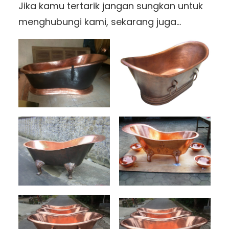
Jika kamu tertarik jangan sungkan untuk
menghubungi kami, sekarang juga…