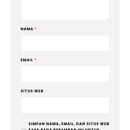
NAMA
*
EMAIL
*
SITUS WEB
SIMPAN NAMA, EMAIL, DAN SITUS WEB
SAYA PADA PERAMBAN INI UNTUK