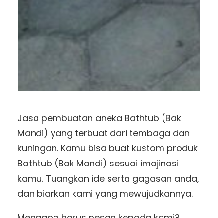
Jasa pembuatan aneka Bathtub (Bak
Mandi) yang terbuat dari tembaga dan
kuningan. Kamu bisa buat kustom produk
Bathtub (Bak Mandi) sesuai imajinasi
kamu. Tuangkan ide serta gagasan anda,
dan biarkan kami yang mewujudkannya.
Mengapa harus pesan kepada kami?