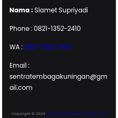
Nama :
Slamet Supriyadi
Phone : 0821-1352-2410
WA :
0821-1352-2410
Email :
sentratembagakuningan@gm
ail.com
Copyright © 2024
SentraTembagaKuningan.COM