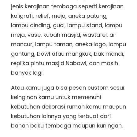
jenis kerajinan tembaga seperti kerajinan
kaligrafi, relief, meja, aneka patung,
lampu dinding, guci, lampu stand, lampu
meja, vase, kubah masjid, wastafel, air
mancur, lampu taman, aneka logo, lampu
gantung, bowl atau mangkuk, bak mandi,
replika pintu masjid Nabawi, dan masih
banyak lagi.
Atau kamu juga bisa pesan custom sesui
keinginan kamu untuk memenuhi
kebutuhan dekorasi rumah kamu maupun
kebutuhan lainnya yang terbuat dari
bahan baku tembaga maupun kuningan.