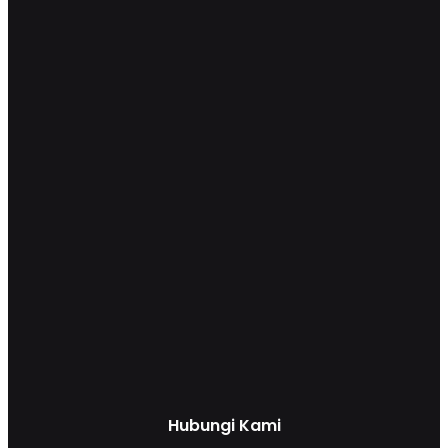
Hubungi Kami