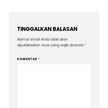
TINGGALKAN BALASAN
Alamat email Anda tidak akan
dipublikasikan.
Ruas yang wajib ditandai
*
KOMENTAR
*